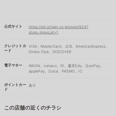
公式サイト
https://ptl.zchain.co.jp/store/924?
store_group_id=1
クレジットカ
VISA、MasterCard、JCB、AmericanExpress、
ード
Diners Club、DISCOVER
電子マネー
WAON、nanaco、ID、楽天Edy、QuicPay、
applePay、Suica、PASMO、IC
ポイントカー
あり
ド
この店舗の近くのチラシ