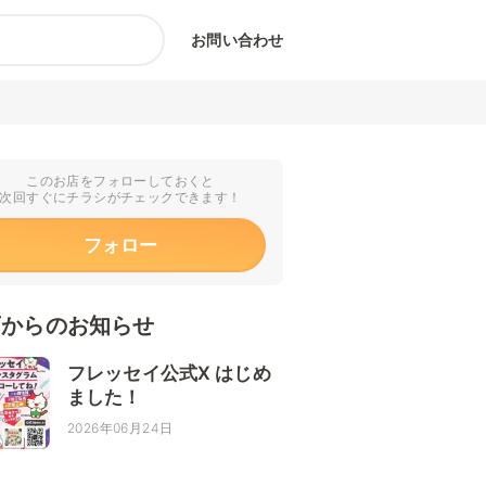
お問い合わせ
このお店をフォローしておくと
次回すぐにチラシがチェックできます！
フォロー
店からのお知らせ
フレッセイ公式X はじめ
ました！
2026年06月24日