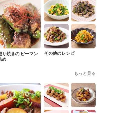
その他のレシピ
照り焼きの ピーマン
詰め
もっと見る