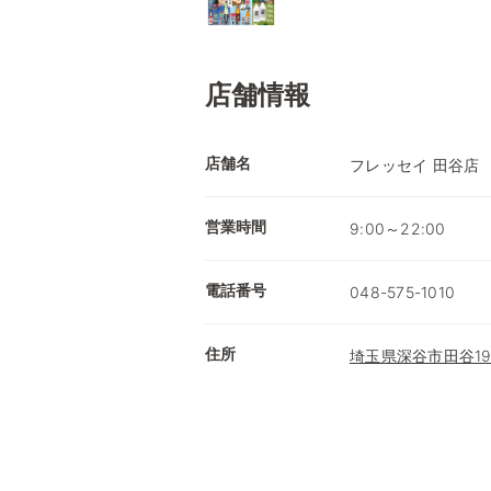
店舗情報
店舗名
フレッセイ 田谷店
営業時間
9:00～22:00
電話番号
048-575-1010
住所
埼玉県深谷市田谷19