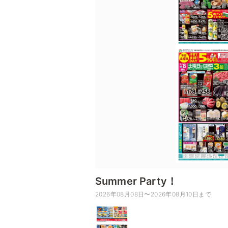
Summer Party！
2026年08月08日〜2026年08月10日まで