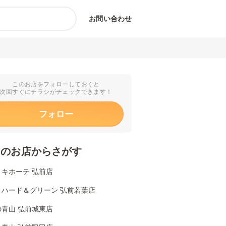
お問い合わせ
このお店をフォローしておくと
次回すぐにチラシがチェックできます！
フォロー
くのお店からさがす
・キホーテ 弘前店
リハード＆グリーン 弘前若葉店
の青山 弘前城東店