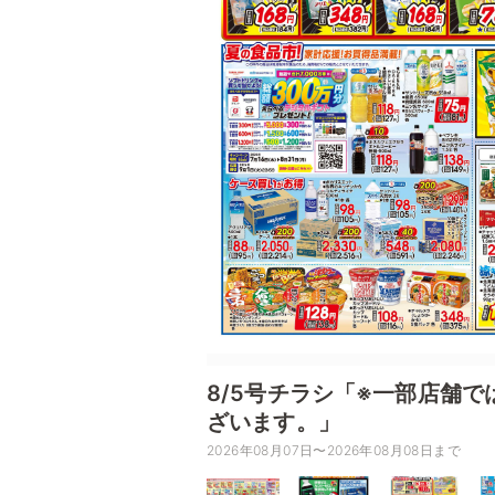
8/5号チラシ「※一部店舗
ざいます。」
2026年08月07日〜2026年08月08日まで