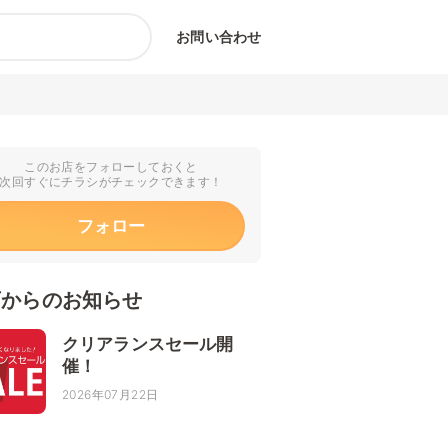
お問い合わせ
このお店をフォローしておくと
次回すぐにチラシがチェックできます！
フォロー
店からのお知らせ
クリアランスセール開
催！
2026年07月22日