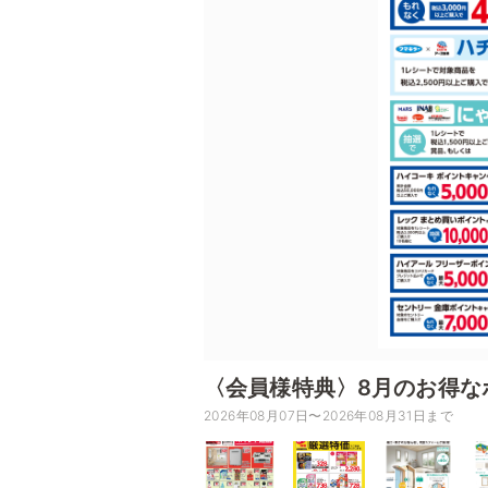
〈会員様特典〉8月のお得な
2026年08月07日〜2026年08月31日まで