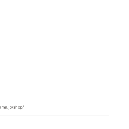
ama.jp/shop/