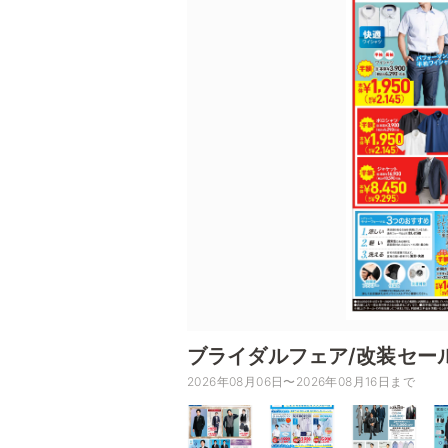
ブライダルフェア/改装セー
2026年08月06日〜2026年08月16日まで