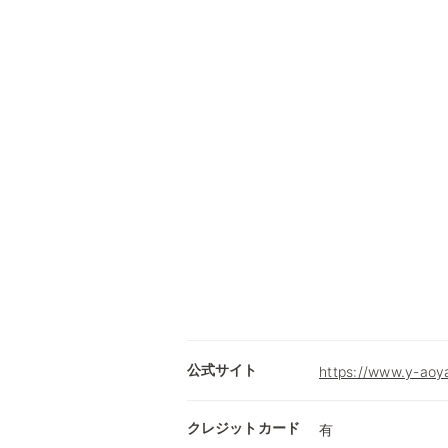
公式サイト
https://www.y-aoy
クレジットカード
有