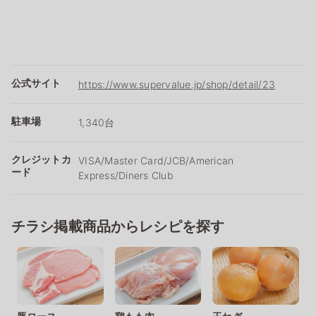
公式サイト
https://www.supervalue.jp/shop/detail/23
駐車場
1,340台
クレジットカ
VISA/Master Card/JCB/American
ード
Express/Diners Club
チラシ掲載商品からレシピを探す