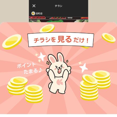
今すぐアプリをダウンロードする