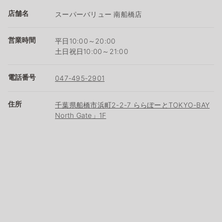
店舗名
スーパーバリュー 南船橋店
営業時間
平日10:00～20:00
土日祝日10:00～21:00
電話番号
047-495-2901
住所
千葉県船橋市浜町2-2-7 ららぽーとTOKYO-BAY
North Gate」1F