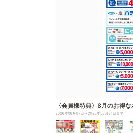
〈会員様特典〉8月のお得な
2026年08月07日〜2026年08月31日まで