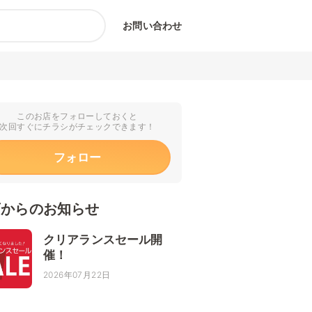
お問い合わせ
このお店をフォローしておくと
次回すぐにチラシがチェックできます！
フォロー
店からのお知らせ
クリアランスセール開
催！
2026年07月22日