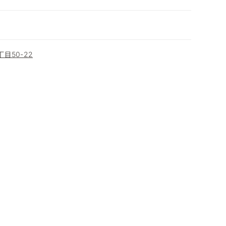
目50-22