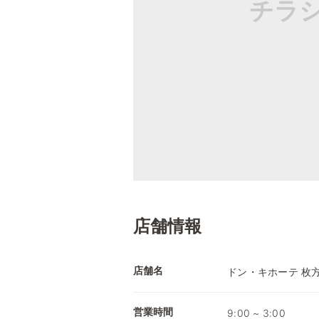
チラ
店舗情報
店舗名
ドン・キホーテ 枚
営業時間
9:00 ~ 3:00