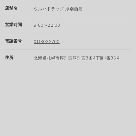
店舗名
ツルハドラッグ 厚別西店
営業時間
9:00〜22:00
電話番号
0118022700
住所
北海道札幌市厚別区厚別西3条4丁目1番33号