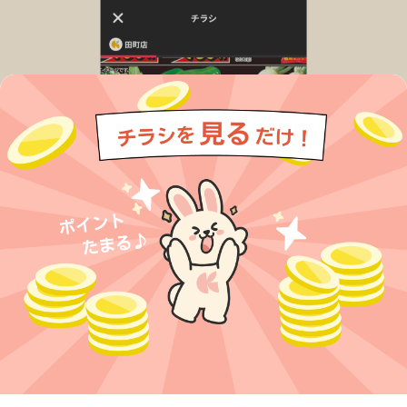
今すぐアプリをダウンロードする