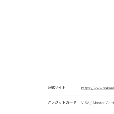
公式サイト
https://www.shima
クレジットカード
VISA / Master Card