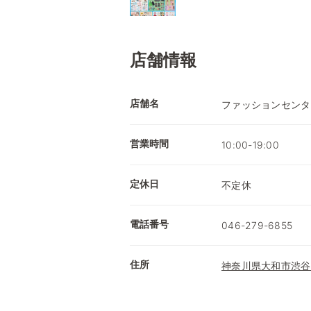
店舗情報
店舗名
ファッションセンタ
営業時間
10:00-19:00
定休日
不定休
電話番号
046-279-6855
住所
神奈川県大和市渋谷