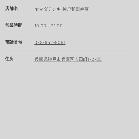
店舗名
ヤマダデンキ 神戸和田岬店
営業時間
10:00～21:00
電話番号
078-652-9091
住所
兵庫県神戸市兵庫区吉田町1-2-35