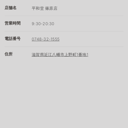
店舗名
平和堂 篠原店
営業時間
9:30-20:30
電話番号
0748-32-1555
住所
滋賀県近江八幡市上野町1番地1