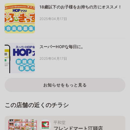
18歳以下のお子様をお持ちの方にオススメ！
2025年04月17日
スーパーHOPな毎日に。
2025年04月17日
お知らせをもっと見る
この店舗の近くのチラシ
平和堂
フレンドマート江頭店