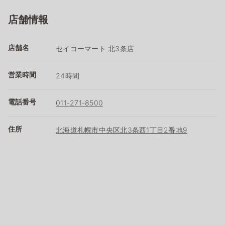
店舗情報
店舗名
セイコーマート 北3条店
営業時間
24時間
電話番号
011-271-8500
住所
北海道札幌市中央区北3条西1丁目2番地9