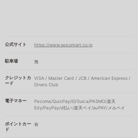
公式サイト
https://www.seicomart.co.jp
駐車場
無
クレジットカ
VISA / Master Card / JCB / American Express /
ード
Diners Club
電子マネー
Pecoma/QuicPay/iD/Suica/PASMO/楽天
Edy/PayPay/d払い/楽天ペイ/auPAY/メルペイ
ポイントカー
有
ド