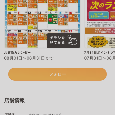
お買物カレンダー
7月31日ポイント
08月01日〜08月31日まで
07月31日〜08
フォロー
店舗情報
店舗名