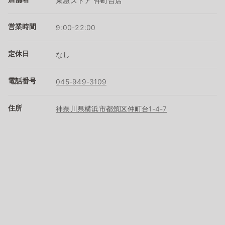
東急ストア 仲町台店
営業時間
9:00-22:00
定休日
なし
電話番号
045-949-3109
住所
神奈川県横浜市都筑区仲町台1-4-7