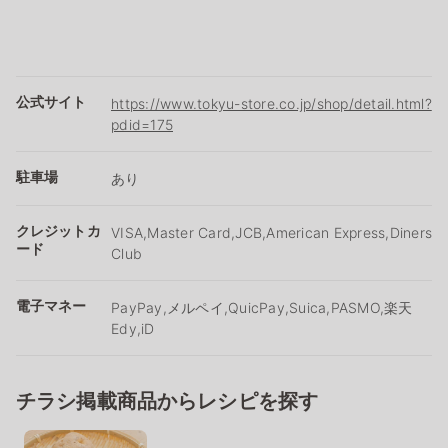
公式サイト
https://www.tokyu-store.co.jp/shop/detail.html?
pdid=175
駐車場
あり
クレジットカ
VISA,Master Card,JCB,American Express,Diners
ード
Club
電子マネー
PayPay,メルペイ,QuicPay,Suica,PASMO,楽天
Edy,iD
チラシ掲載商品からレシピを探す