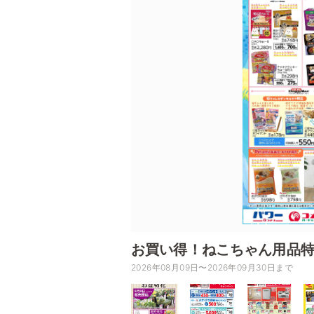
お買い得！ねこちゃん用品
2026年08月09日〜2026年09月30日まで