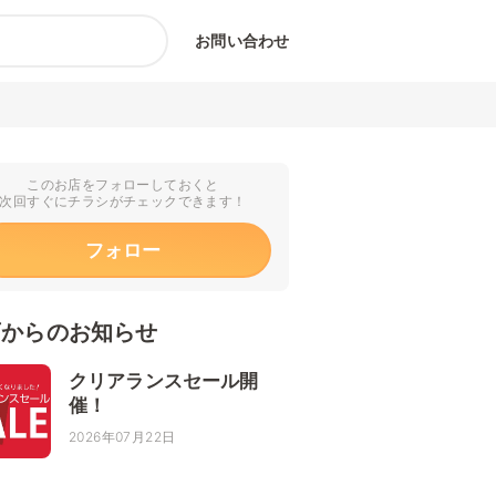
お問い合わせ
このお店をフォローしておくと
次回すぐにチラシがチェックできます！
フォロー
店からのお知らせ
クリアランスセール開
催！
2026年07月22日