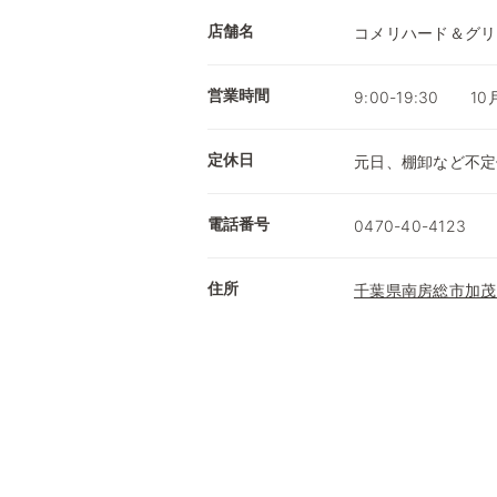
店舗名
コメリハード＆グリ
営業時間
9:00-19:30 1
定休日
元日、棚卸など不定
電話番号
0470-40-4123
住所
千葉県南房総市加茂2