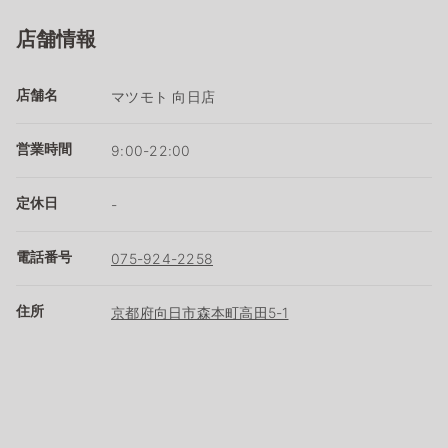
店舗情報
店舗名
マツモト 向日店
営業時間
9:00-22:00
定休日
-
電話番号
075-924-2258
住所
京都府向日市森本町高田5-1