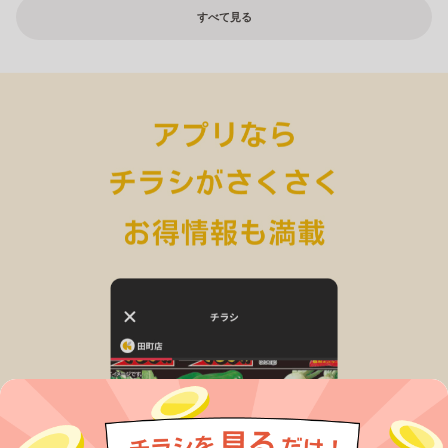
すべて見る