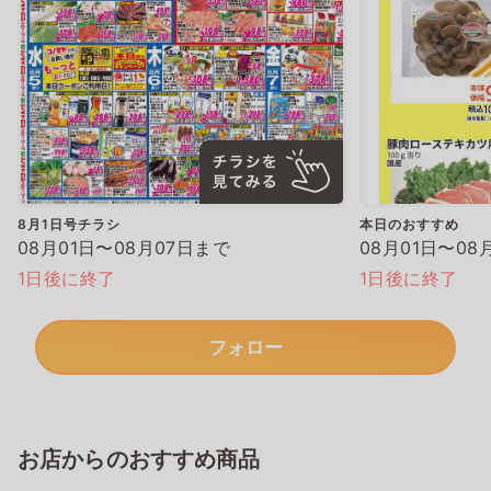
8月1日号チラシ
本日のおすすめ
08月01日〜08月07日まで
08月01日〜08
1日後に終了
1日後に終了
フォロー
お店からのおすすめ商品