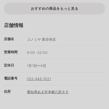
おすすめの商品をもっと見る
店舗情報
店舗名
コノミヤ 甚目寺店
営業時間
9:00 -22:00
定休日
1月1日〜4日
電話番号
052-446-1021
住所
愛知県あま市本郷八尻６５