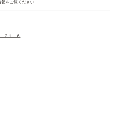
情報をご覧ください
－２１－６