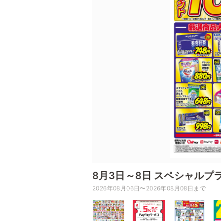
8月3日～8日 スペシャルプ
2026年08月06日〜2026年08月08日まで