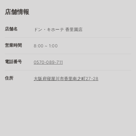
店舗情報
店舗名
ドン・キホーテ 香里園店
営業時間
8:00 ~ 1:00
電話番号
0570-089-711
住所
大阪府寝屋川市香里南之町27-28