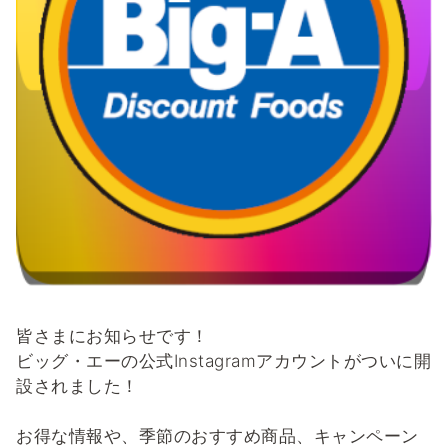
皆さまにお知らせです！
ビッグ・エーの公式Instagramアカウントがついに開
設されました！
お得な情報や、季節のおすすめ商品、キャンペーン