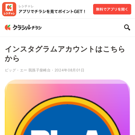
インスタグラムアカウントはこちら
から
ビッグ・エー 我孫子柴崎台・2024年08月01日