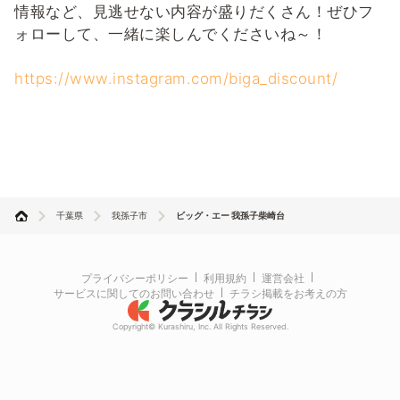
情報など、見逃せない内容が盛りだくさん！ぜひフ
ォローして、一緒に楽しんでくださいね～！
https://www.instagram.com/biga_discount/
千葉県
我孫子市
ビッグ・エー 我孫子柴崎台
プライバシーポリシー
利用規約
運営会社
サービスに関してのお問い合わせ
チラシ掲載をお考えの方
Copyright© Kurashiru, Inc. All Rights Reserved.