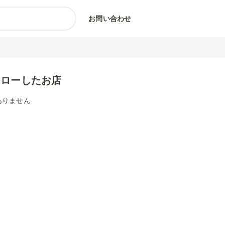
お問い合わせ
ォローしたお店
ありません