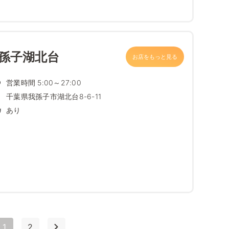
我孫子湖北台
お店をもっと見る
営業時間 5:00～27:00
千葉県我孫子市湖北台8-6-11
あり
1
2