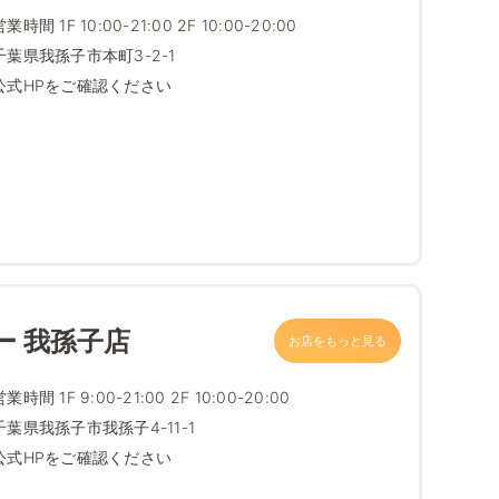
営業時間 1F 10:00-21:00 2F 10:00-20:00
千葉県我孫子市本町3-2-1
公式HPをご確認ください
ー 我孫子店
お店をもっと見る
営業時間 1F 9:00-21:00 2F 10:00-20:00
千葉県我孫子市我孫子4-11-1
公式HPをご確認ください