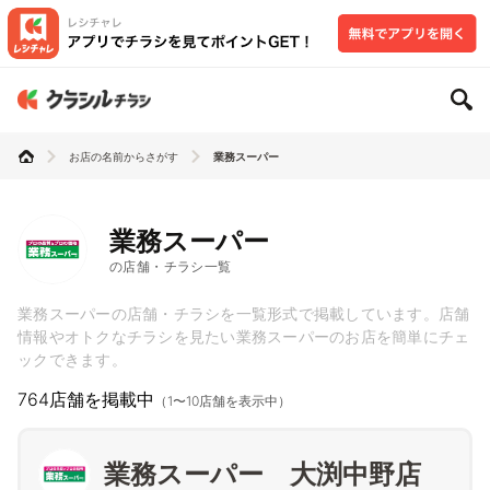
お店の名前からさがす
業務スーパー
業務スーパー
の店舗・チラシ一覧
業務スーパーの店舗・チラシを一覧形式で掲載しています。店舗
情報やオトクなチラシを見たい業務スーパーのお店を簡単にチェ
ックできます。
764店舗を掲載中
（1〜10店舗を表示中）
業務スーパー 大渕中野店