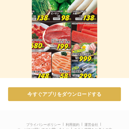
今すぐアプリをダウンロードする
プライバシーポリシー
利用規約
運営会社