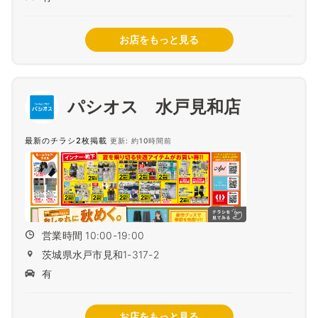
お店をもっと見る
パシオス 水戸見和店
最新のチラシ2枚掲載
更新: 約10時間前
営業時間 10:00-19:00
茨城県水戸市見和1-317-2
有
お店をもっと見る