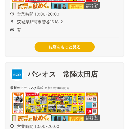
営業時間 10:00-20:00
茨城県那珂市菅谷1618-2
有
お店をもっと見る
パシオス 常陸太田店
最新のチラシ2枚掲載
更新: 約10時間前
営業時間 10:00-20:00