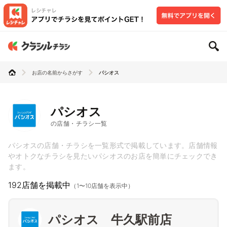
お店の名前からさがす
パシオス
パシオス
の店舗・チラシ一覧
パシオスの店舗・チラシを一覧形式で掲載しています。店舗情報
やオトクなチラシを見たいパシオスのお店を簡単にチェックでき
ます。
192店舗を掲載中
（1〜10店舗を表示中）
パシオス 牛久駅前店