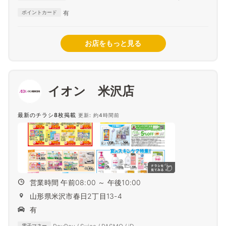
Diners Club
有
ポイントカード
お店をもっと見る
イオン 米沢店
最新のチラシ8枚掲載
更新: 約4時間前
営業時間 午前08:00 ～ 午後10:00
山形県米沢市春日2丁目13-4
有
電子マネー