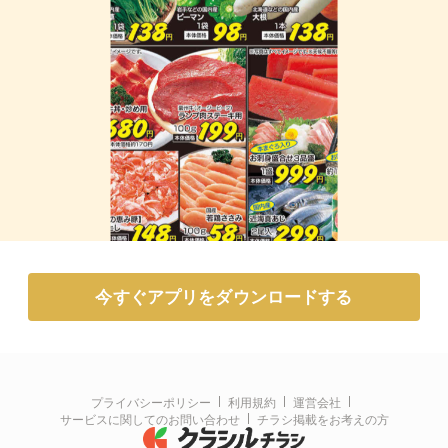
今すぐアプリをダウンロードする
プライバシーポリシー
利用規約
運営会社
サービスに関してのお問い合わせ
チラシ掲載をお考えの方