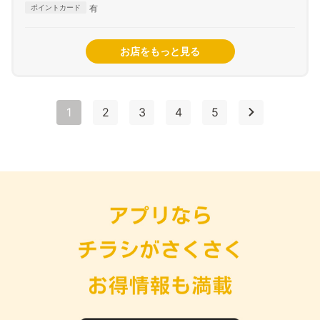
有
ポイントカード
お店をもっと見る
1
2
3
4
5