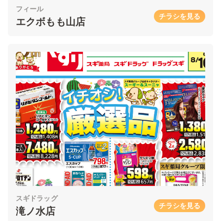
フィール
チラシを見る
エクボもも山店
スギドラッグ
チラシを見る
滝ノ水店