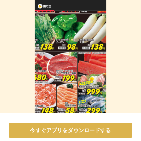
今すぐアプリをダウンロードする