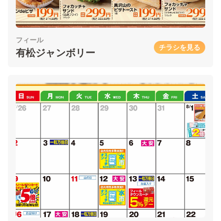
フィール
チラシを見る
有松ジャンボリー