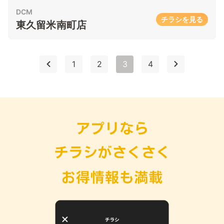
DCM
チラシを見る
東久留米南町店
1
2
3
4