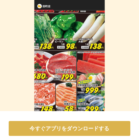
今すぐアプリをダウンロードする