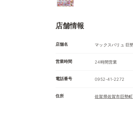
店舗情報
店舗名
マックスバリュ 巨
営業時間
24時間営業
電話番号
0952-41-2272
住所
佐賀県佐賀市巨勢町大