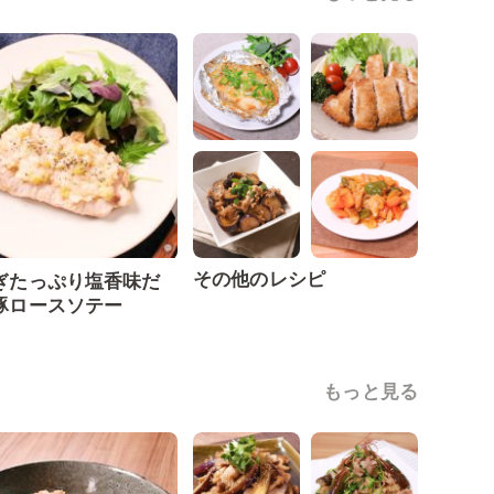
その他のレシピ
ぎたっぷり塩香味だ
豚ロースソテー
もっと見る