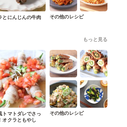
その他のレシピ
ラとにんじんの牛肉
もっと見る
その他のレシピ
風トマトダレでさっ
！オクラともやし