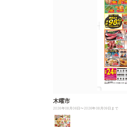
木曜市
2026年08月06日〜2026年08月09日まで