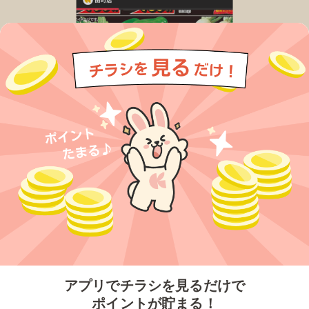
今すぐアプリをダウンロードする
アプリでチラシを見るだけで
ポイントが貯まる！