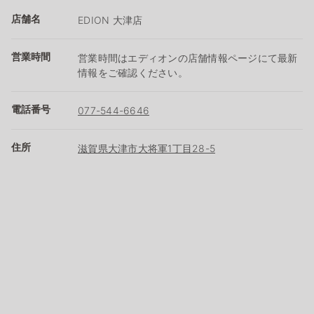
店舗名
EDION 大津店
営業時間
営業時間はエディオンの店舗情報ページにて最新
情報をご確認ください。
電話番号
077-544-6646
住所
滋賀県大津市大将軍1丁目28-5