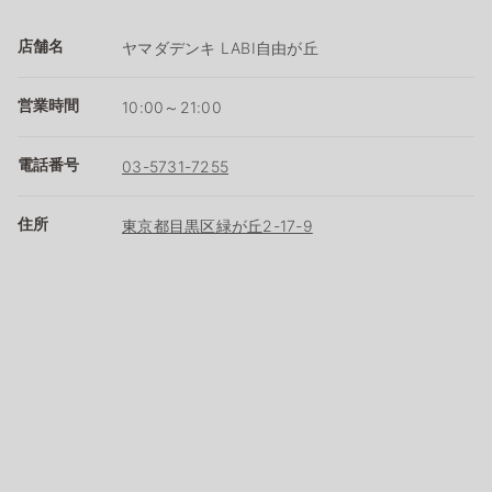
店舗名
ヤマダデンキ LABI自由が丘
営業時間
10:00～21:00
電話番号
03-5731-7255
住所
東京都目黒区緑が丘2-17-9