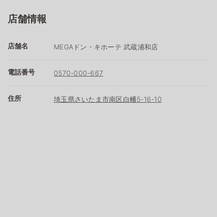
店舗情報
店舗名
MEGAドン・キホーテ 武蔵浦和店
電話番号
0570-000-667
住所
埼玉県さいたま市南区白幡5-16-10