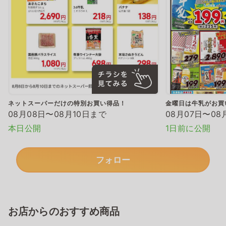
ネットスーパーだけの特別お買い得品！
金曜日は牛乳がお買
08月08日〜08月10日まで
08月07日〜08
本日公開
1日前に公開
フォロー
お店からのおすすめ商品