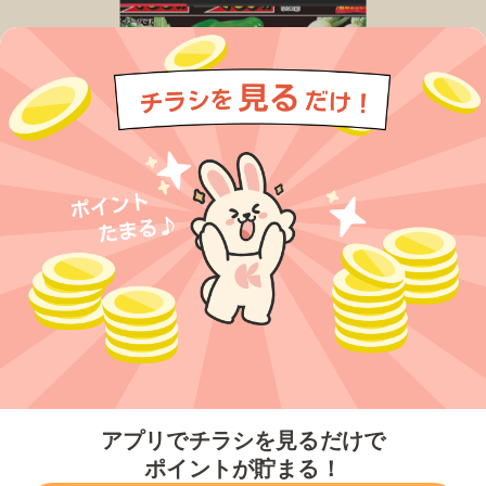
今すぐアプリをダウンロードする
アプリでチラシを見るだけで
ポイントが貯まる！