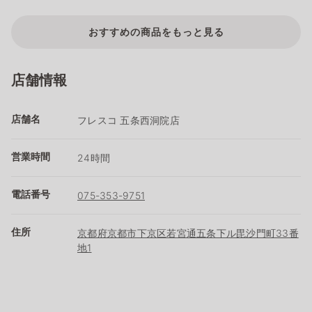
おすすめの商品をもっと見る
店舗情報
店舗名
フレスコ 五条西洞院店
営業時間
24時間
電話番号
075-353-9751
住所
京都府京都市下京区若宮通五条下ル毘沙門町33番
地1