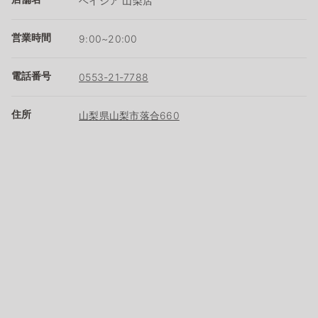
ベイシア 山梨店
営業時間
9:00~20:00
電話番号
0553-21-7788
住所
山梨県山梨市落合660