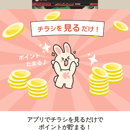
今すぐアプリをダウンロードする
アプリでチラシを見るだけで
ポイントが貯まる！