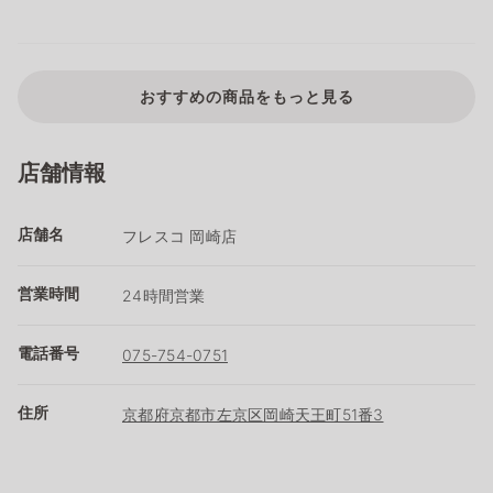
おすすめの商品をもっと見る
店舗情報
店舗名
フレスコ 岡崎店
営業時間
24時間営業
電話番号
075-754-0751
住所
京都府京都市左京区岡崎天王町51番3