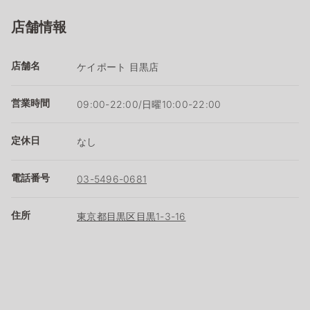
店舗情報
店舗名
ケイポート 目黒店
営業時間
09:00-22:00/日曜10:00-22:00
定休日
なし
電話番号
03-5496-0681
住所
東京都目黒区目黒1-3-16