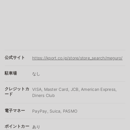
公式サイト
https://kport.co.jp/store/store_search/meguro/
駐車場
なし
クレジットカ
VISA, Master Card, JCB, American Express,
ード
Diners Club
電子マネー
PayPay, Suica, PASMO
ポイントカー
あり