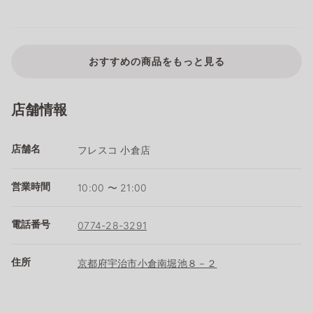
おすすめの商品をもっと見る
店舗情報
店舗名
フレスコ 小倉店
営業時間
10:00 〜 21:00
電話番号
0774-28-3291
住所
京都府宇治市小倉南堀池８－２