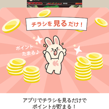
今すぐアプリをダウンロードする
アプリでチラシを見るだけで
ポイントが貯まる！