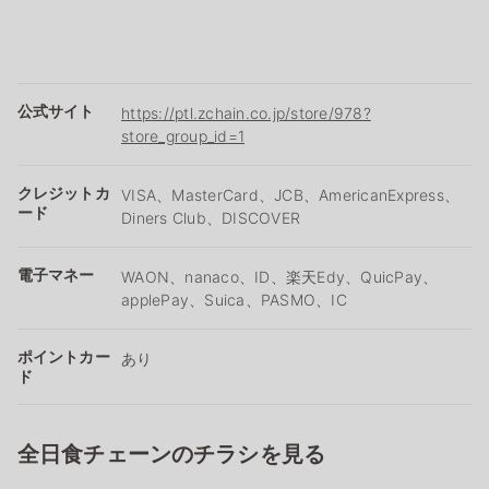
公式サイト
https://ptl.zchain.co.jp/store/978?
store_group_id=1
クレジットカ
VISA、MasterCard、JCB、AmericanExpress、
ード
Diners Club、DISCOVER
電子マネー
WAON、nanaco、ID、楽天Edy、QuicPay、
applePay、Suica、PASMO、IC
ポイントカー
あり
ド
全日食チェーンのチラシを見る