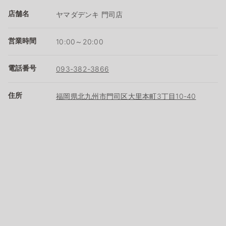
店舗名
ヤマダデンキ 門司店
営業時間
10:00～20:00
電話番号
093-382-3866
住所
福岡県北九州市門司区大里本町3丁目10-40