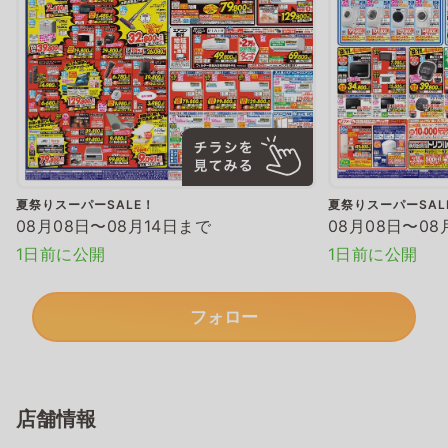
夏祭りスーパーSALE！
夏祭りスーパーSAL
08月08日〜08月14日まで
08月08日〜08
1日前に公開
1日前に公開
フォロー
店舗情報