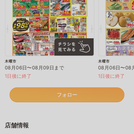
木曜市
木曜市
08月06日〜08月09日まで
08月06日〜08
1日後に終了
1日後に終了
フォロー
店舗情報