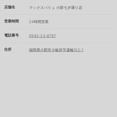
店舗名
マックスバリュ 小郡七夕通り店
営業時間
24時間営業
電話番号
0942-23-8787
住所
福岡県小郡市小板井字蓮輪102-1