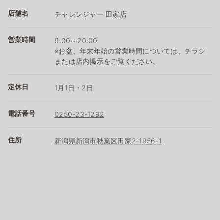
店舗名
チャレンジャー 田家店
営業時間
9:00～20:00
※お盆、年末年始の営業時間については、チラシ
または店内掲示をご覧ください。
定休日
1月1日・2日
電話番号
0250-23-1292
住所
新潟県新潟市秋葉区田家2-1956-1