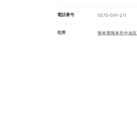
電話番号
0570-091-211
住所
熊本県熊本市中央区安