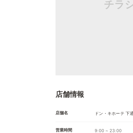
チラ
店舗情報
店舗名
ドン・キホーテ 下
営業時間
9:00 ~ 23:00