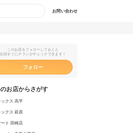
お問い合わせ
このお店をフォローしておくと
次回すぐにチラシがチェックできます！
フォロー
くのお店からさがす
ックス 高平
ックス 萩原
ート 田崎店