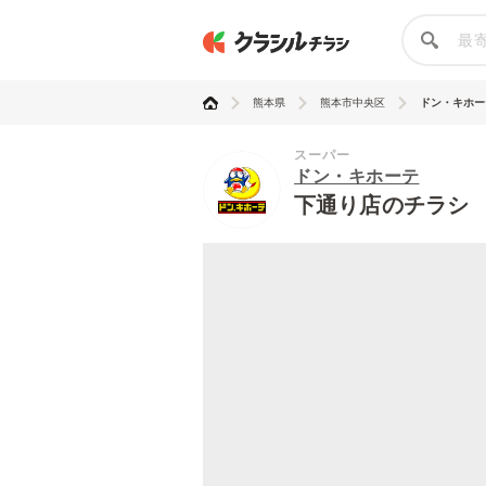
熊本県
熊本市中央区
ドン・キホー
スーパー
ドン・キホーテ
下通り店のチラシ