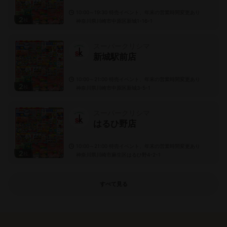
10:00～19:30 特売イベント、年末の営業時間変更あり
2
枚
神奈川県川崎市中原区新城1-16-1
スーパークリシマ
新城駅前店
10:00～21:00 特売イベント、年末の営業時間変更あり
2
枚
神奈川県川崎市中原区新城3-5-1
スーパークリシマ
はるひ野店
10:00～21:00 特売イベント、年末の営業時間変更あり
2
枚
神奈川県川崎市麻生区はるひ野4-2-1
すべて見る