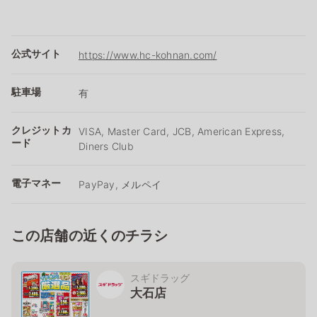
公式サイト
https://www.hc-kohnan.com/
駐車場
有
クレジットカ
VISA, Master Card, JCB, American Express,
ード
Diners Club
電子マネー
PayPay, メルペイ
この店舗の近くのチラシ
スギドラッグ
大石店