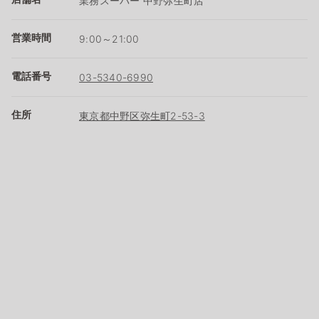
業務スーパー 中野弥生町店
営業時間
9:00～21:00
電話番号
03-5340-6990
住所
東京都中野区弥生町2-53-3