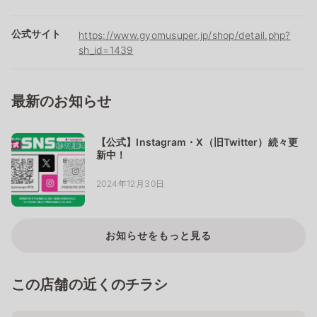
公式サイト
https://www.gyomusuper.jp/shop/detail.php?
sh_id=1439
最新のお知らせ
【公式】Instagram・X（旧Twitter）続々更
新中！
2024年12月30日
お知らせをもっと見る
この店舗の近くのチラシ