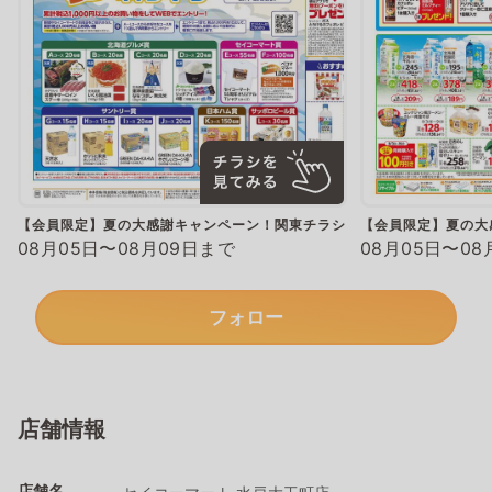
【会員限定】夏の大感謝キャンペーン！関東チラシ
【会員限定】夏の大
08月05日〜08月09日まで
08月05日〜08
フォロー
店舗情報
店舗名