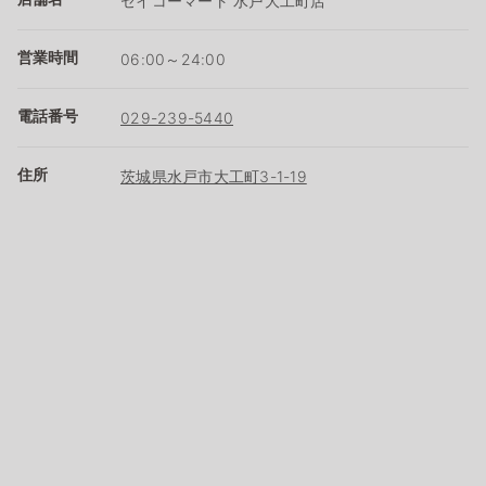
セイコーマート 水戸大工町店
営業時間
06:00～24:00
電話番号
029-239-5440
住所
茨城県水戸市大工町3-1-19