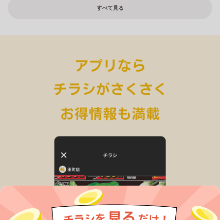
すべて見る