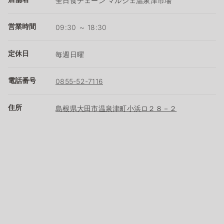
全日食チェーン マルシェ温泉津市場
営業時間
09:30 ～ 18:30
定休日
毎週日曜
電話番号
0855-52-7116
住所
島根県大田市温泉津町小浜ロ２８－２