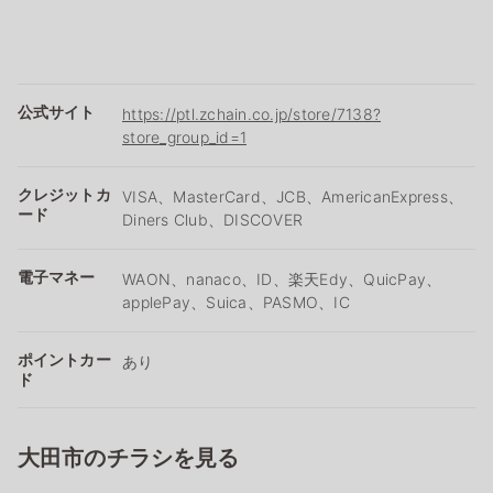
公式サイト
https://ptl.zchain.co.jp/store/7138?
store_group_id=1
クレジットカ
VISA、MasterCard、JCB、AmericanExpress、
ード
Diners Club、DISCOVER
電子マネー
WAON、nanaco、ID、楽天Edy、QuicPay、
applePay、Suica、PASMO、IC
ポイントカー
あり
ド
大田市のチラシを見る