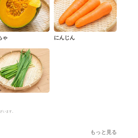
ちゃ
にんじん
ざいます。
もっと見る