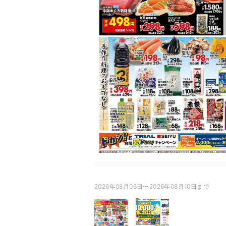
2026年08月06日〜2026年08月10日まで