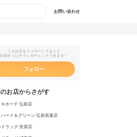
お問い合わせ
このお店をフォローしておくと
次回すぐにチラシがチェックできます！
フォロー
くのお店からさがす
・キホーテ 弘前店
リハード＆グリーン 弘前若葉店
ハドラッグ 安原店