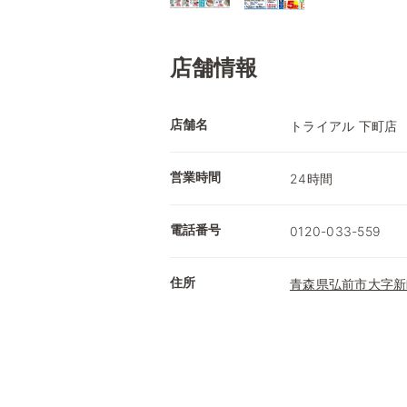
店舗情報
店舗名
トライアル 下町店
営業時間
24時間
電話番号
0120-033-559
住所
青森県弘前市大字新町