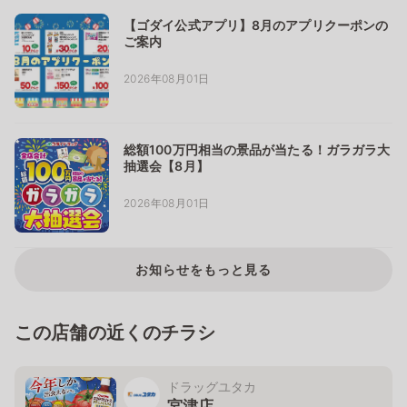
【ゴダイ公式アプリ】8月のアプリクーポンの
ご案内
2026年08月01日
総額100万円相当の景品が当たる！ガラガラ大
抽選会【8月】
2026年08月01日
お知らせをもっと見る
この店舗の近くのチラシ
ドラッグユタカ
宮津店