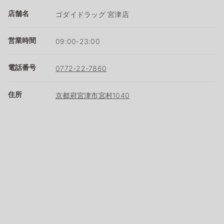
店舗名
ゴダイドラッグ 宮津店
営業時間
09:00-23:00
電話番号
0772-22-7860
住所
京都府宮津市宮村1040