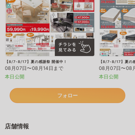
【8/7-8/17】夏の感謝祭 開催中！
【8/7-8/17】夏
08月07日〜08月14日まで
08月07日〜08
本日公開
本日公開
フォロー
店舗情報