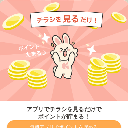
今すぐアプリをダウンロードする
アプリでチラシを見るだけで
ポイントが貯まる！
無料アプリでポイントを貯める