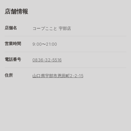
店舗情報
店舗名
コープここと 宇部店
営業時間
9:00〜21:00
電話番号
0836-32-5516
住所
山口県宇部市恩田町2-2-15